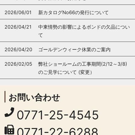
2026/06/01
新カタログNo66の発行について
2026/04/21
中東情勢の影響によるボンドの欠品につい
て
2026/04/20
ゴールデンウィーク休業のご案内
2026/02/05
弊社ショールームの工事期間(2/12～3/8)
のご見学について (変更）
お問い合わせ
0771-25-4545
0771-22-6288