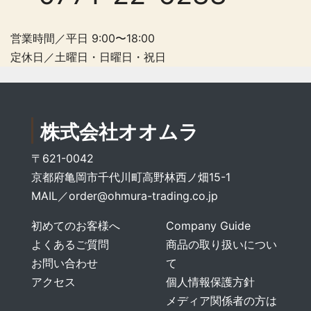
営業時間／平日 9:00〜18:00
定休日／土曜日・日曜日・祝日
株式会社オオムラ
〒621-0042
京都府亀岡市千代川町高野林西ノ畑15-1
MAIL／
order@ohmura-trading.co.jp
初めてのお客様へ
Company Guide
よくあるご質問
商品の取り扱いについ
お問い合わせ
て
アクセス
個人情報保護方針
メディア関係者の方は