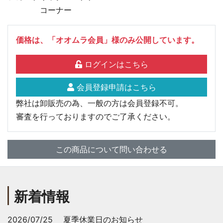
コーナー
価格は、「オオムラ会員」様のみ公開しています。
ログインはこちら
会員登録申請はこちら
弊社は卸販売の為、一般の方は会員登録不可。
審査を行っておりますのでご了承ください。
この商品について問い合わせる
新着情報
2026/07/25
夏季休業日のお知らせ