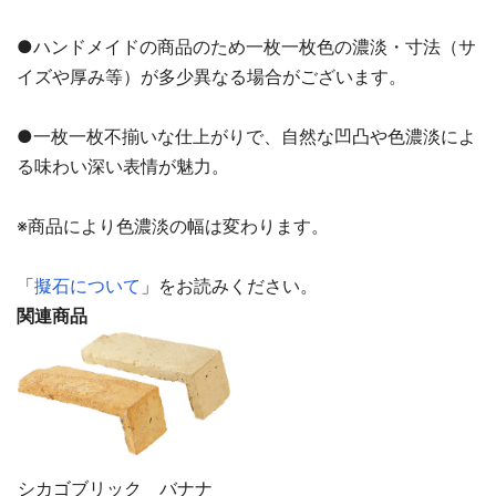
●ハンドメイドの商品のため一枚一枚色の濃淡・寸法（サ
イズや厚み等）が多少異なる場合がございます。
●一枚一枚不揃いな仕上がりで、自然な凹凸や色濃淡によ
る味わい深い表情が魅力。
※商品により色濃淡の幅は変わります。
「
擬石について
」をお読みください。
関連商品
シカゴブリック バナナ