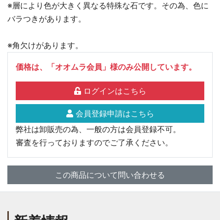
※層により色が大きく異なる特殊な石です。その為、色に
バラつきがあります。
※角欠けがあります。
価格は、「オオムラ会員」様のみ公開しています。
ログインはこちら
会員登録申請はこちら
弊社は卸販売の為、一般の方は会員登録不可。
審査を行っておりますのでご了承ください。
この商品について問い合わせる