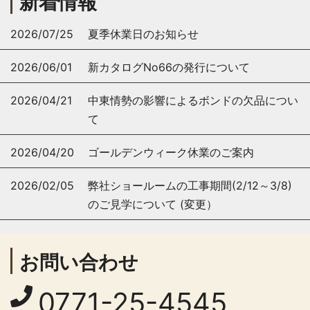
新着情報
2026/07/25
夏季休業日のお知らせ
2026/06/01
新カタログNo66の発行について
2026/04/21
中東情勢の影響によるボンドの欠品につい
て
2026/04/20
ゴールデンウィーク休業のご案内
2026/02/05
弊社ショールームの工事期間(2/12～3/8)
のご見学について (変更）
お問い合わせ
0771-25-4545