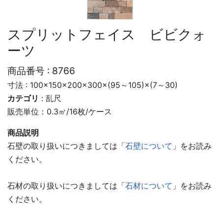
スプリットフェイス ビビクォ
ーツ
商品番号 :
8766
寸法 : 100×150×200×300×(95～105)×(7～30)
カテゴリ
:
乱尺
販売単位：0.3㎡/16枚/ケース
商品説明
石壁の取り扱いにつきましては「
石壁について
」をお読み
ください。
石材の取り扱いにつきましては「
石材について
」をお読み
ください。