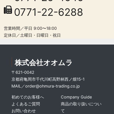
0771-22-6288
営業時間／平日 9:00〜18:00
定休日／土曜日・日曜日・祝日
株式会社オオムラ
〒621-0042
京都府亀岡市千代川町高野林西ノ畑15-1
MAIL／
order@ohmura-trading.co.jp
初めてのお客様へ
Company Guide
よくあるご質問
商品の取り扱いについ
お問い合わせ
て