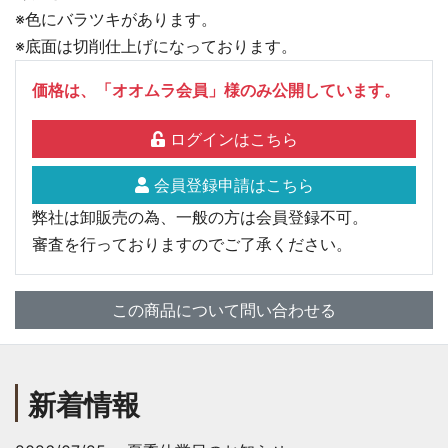
※色にバラツキがあります。
※底面は切削仕上げになっております。
価格は、「オオムラ会員」様のみ公開しています。
ログインはこちら
会員登録申請はこちら
弊社は卸販売の為、一般の方は会員登録不可。
審査を行っておりますのでご了承ください。
この商品について問い合わせる
新着情報