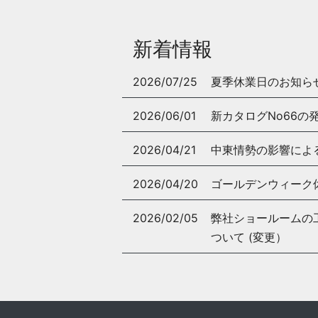
新着情報
2026/07/25
夏季休業日のお知ら
2026/06/01
新カタログNo66の
2026/04/21
中東情勢の影響によ
2026/04/20
ゴールデンウィーク
2026/02/05
弊社ショールームの工事
ついて (変更）