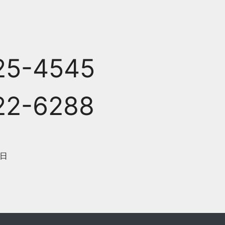
25-4545
22-6288
日