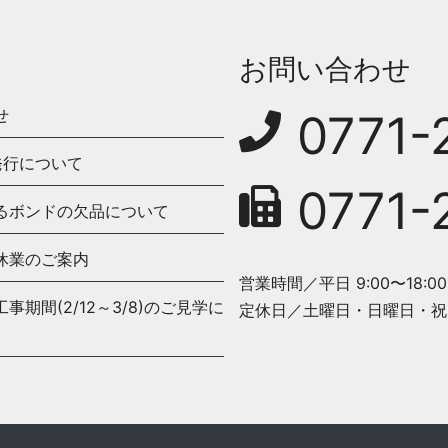
お問い合わせ
せ
0771-
発行について
0771-
るボンドの欠品について
休業のご案内
営業時間／平日 9:00〜18:00
期間(2/12～3/8)のご見学に
定休日／土曜日・日曜日・祝