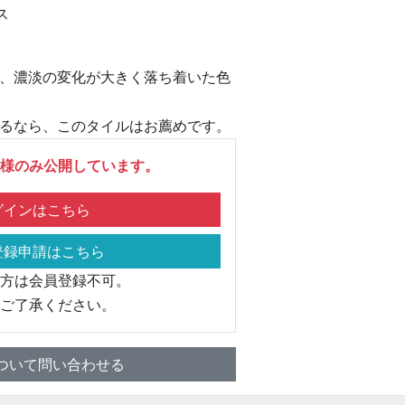
ス
、濃淡の変化が大きく落ち着いた色
るなら、このタイルはお薦めです。
様のみ公開しています。
インはこちら
録申請はこちら
方は会員登録不可。
ご了承ください。
ついて問い合わせる