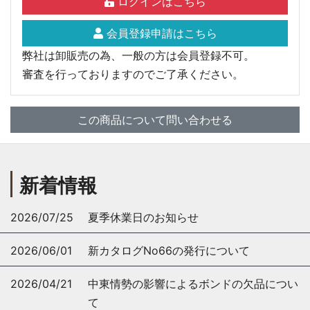
ログインはこちら
会員登録申請はこちら
弊社は卸販売の為、一般の方は会員登録不可。
審査を行っておりますのでご了承ください。
この商品について問い合わせる
新着情報
2026/07/25
夏季休業日のお知らせ
2026/06/01
新カタログNo66の発行について
2026/04/21
中東情勢の影響によるボンドの欠品につい
て