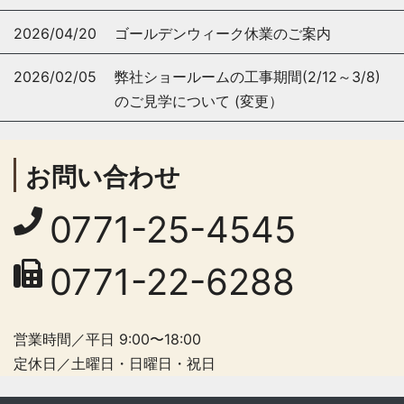
2026/04/20
ゴールデンウィーク休業のご案内
2026/02/05
弊社ショールームの工事期間(2/12～3/8)
のご見学について (変更）
お問い合わせ
0771-25-4545
0771-22-6288
営業時間／平日 9:00〜18:00
定休日／土曜日・日曜日・祝日