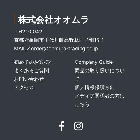
株式会社オオムラ
〒621-0042
京都府亀岡市千代川町高野林西ノ畑15-1
MAIL／
order@ohmura-trading.co.jp
初めてのお客様へ
Company Guide
よくあるご質問
商品の取り扱いについ
お問い合わせ
て
アクセス
個人情報保護方針
メディア関係者の方は
こちら