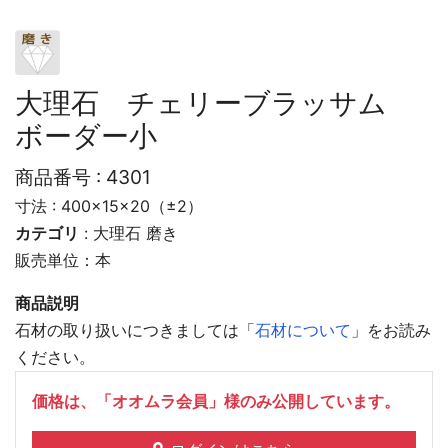
大理石 チェリーブラッサム
ボーダー小
商品番号 :
4301
寸法 : 400×15×20（±2）
カテゴリ
:
大理石
磨き
販売単位：本
商品説明
石材の取り扱いにつきましては「
石材について
」をお読み
ください。
価格は、「オオムラ会員」様のみ公開しています。