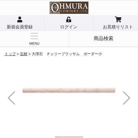
新規会員登録
ログイン
お見積りリスト
商品検索
MENU
トップ
>
石材
>
大理石 チェリーブラッサム ボーダー小