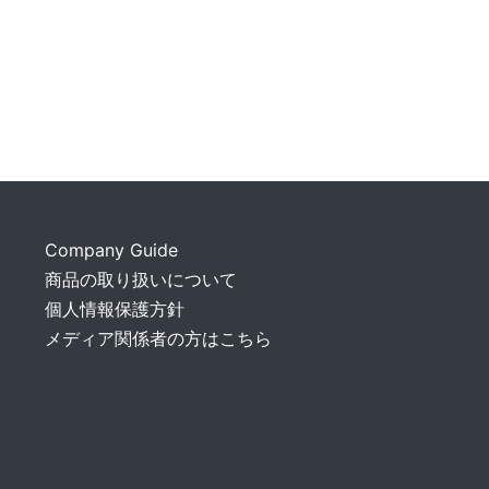
Company Guide
商品の取り扱いについて
個人情報保護方針
メディア関係者の方はこちら