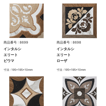
商品番号 : 8699
商品番号 : 8698
インタルシ
インタルシ
エリート
エリート
ピウマ
ローザ
寸法 : 195×195×10mm
寸法 : 195×195×10mm