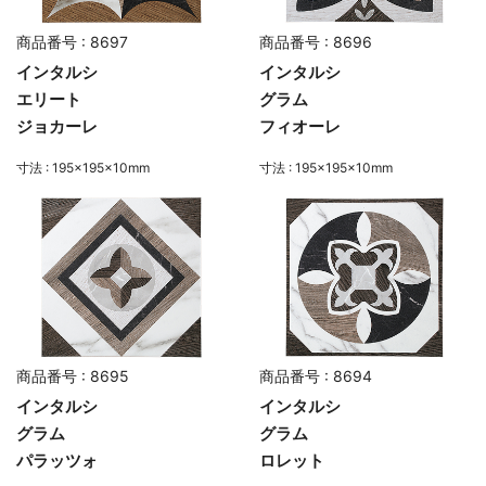
商品番号 : 8697
商品番号 : 8696
インタルシ
インタルシ
エリート
グラム
ジョカーレ
フィオーレ
寸法 : 195×195×10mm
寸法 : 195×195×10mm
商品番号 : 8695
商品番号 : 8694
インタルシ
インタルシ
グラム
グラム
パラッツォ
ロレット