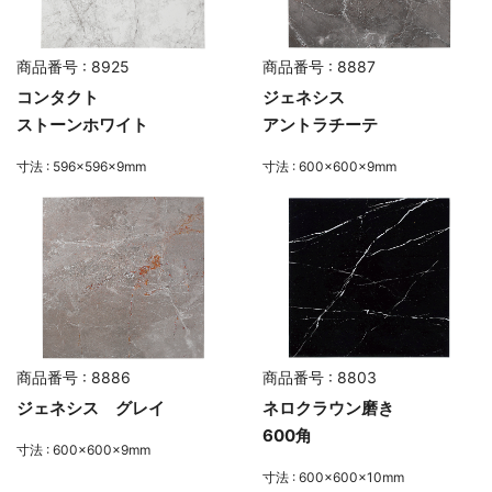
商品番号 : 8925
商品番号 : 8887
コンタクト
ジェネシス
ストーンホワイト
アントラチーテ
寸法 : 596×596×9mm
寸法 : 600×600×9mm
商品番号 : 8886
商品番号 : 8803
ジェネシス グレイ
ネロクラウン磨き
600角
寸法 : 600×600×9mm
寸法 : 600×600×10mm