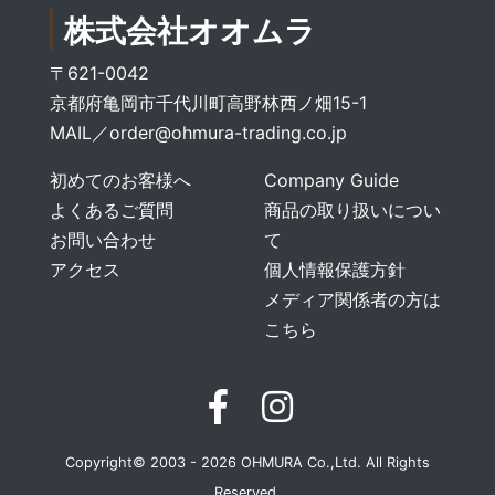
株式会社オオムラ
〒621-0042
京都府亀岡市千代川町高野林西ノ畑15-1
MAIL／
order@ohmura-trading.co.jp
初めてのお客様へ
Company Guide
よくあるご質問
商品の取り扱いについ
お問い合わせ
て
アクセス
個人情報保護方針
メディア関係者の方は
こちら
Copyright© 2003 - 2026 OHMURA Co.,Ltd. All Rights
Reserved.