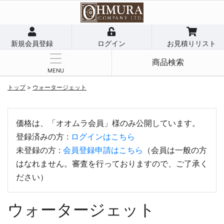
新規会員登録
ログイン
お見積りリスト
商品検索
MENU
トップ
>
ウォータージェット
価格は、「オオムラ会員」様のみ公開しています。
登録済みの方 :
ログインはこちら
未登録の方 :
会員登録申請はこちら
（会員は一般の方
はなれません。審査を行っておりますので、ご了承く
ださい）
ウォータージェット