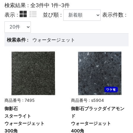
検索結果 : 全3件中 1件-3件
表示 :
並び順 :
表示件数 :
検索条件 :
ウォータージェット
商品番号 : 7495
商品番号 : s5904
御影石
御影石ブラックダイアモン
スターライト
ド
ウォータージェット
ウォータージェット
300角
400角