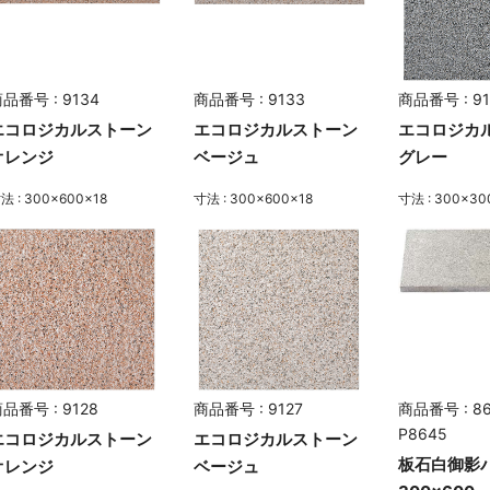
品番号 : 9134
商品番号 : 9133
商品番号 : 91
エコロジカルストーン
エコロジカルストーン
エコロジカ
オレンジ
ベージュ
グレー
法 : 300×600×18
寸法 : 300×600×18
寸法 : 300×30
品番号 : 9128
商品番号 : 9127
商品番号 : 8
P8645
エコロジカルストーン
エコロジカルストーン
板石白御影
オレンジ
ベージュ