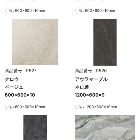
寸法 : 600×600×10mm
寸法 : 600×600×10mm
商品番号 : 9527
商品番号 : 9526
クロウ
アウラマーブル
ベージュ
ネロ磨
600×600×10
1200×600×9
寸法 : 600×600×10mm
寸法 : 1200×600×10mm