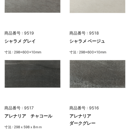
商品番号 : 9519
商品番号 : 9518
シャラメ グレイ
シャラメ ベージュ
寸法 : 298×600×10mm
寸法 : 298×600×10mm
商品番号 : 9517
商品番号 : 9516
アレナリア チャコール
アレナリア
ダークグレー
寸法 : 298ｘ598ｘ8ｍｍ