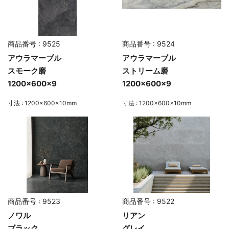
商品番号 : 9525
商品番号 : 9524
アウラマーブル
アウラマーブル
スモーク磨
ストリーム磨
1200×600×9
1200×600×9
寸法 : 1200×600×10mm
寸法 : 1200×600×10mm
商品番号 : 9523
商品番号 : 9522
ノワル
リアン
ブラック
グレイ