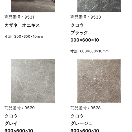
商品番号 : 9531
商品番号 : 9530
カザネ オニキス
クロウ
ブラック
寸法 : 300×600×10mm
600×600×10
寸法 : 600×600×10mm
商品番号 : 9529
商品番号 : 9528
クロウ
クロウ
グレイ
グレージュ
600×600×10
600×600×10