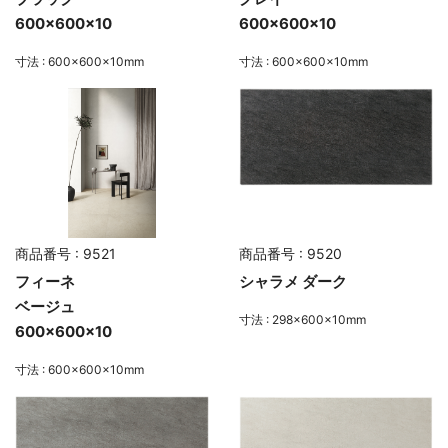
600×600×10
600×600×10
寸法 : 600×600×10mm
寸法 : 600×600×10mm
商品番号 : 9521
商品番号 : 9520
フィーネ
シャラメ ダーク
ベージュ
寸法 : 298×600×10mm
600×600×10
寸法 : 600×600×10mm