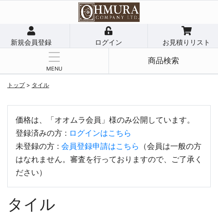
新規会員登録
ログイン
お見積りリスト
商品検索
MENU
トップ
>
タイル
価格は、「オオムラ会員」様のみ公開しています。
登録済みの方 :
ログインはこちら
未登録の方 :
会員登録申請はこちら
（会員は一般の方
はなれません。審査を行っておりますので、ご了承く
ださい）
タイル