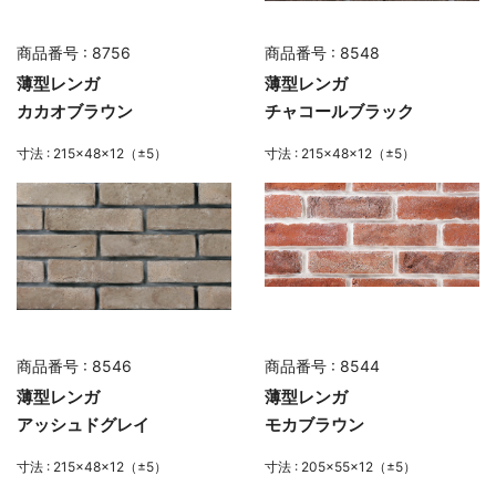
商品番号 : 8756
商品番号 : 8548
薄型レンガ
薄型レンガ
カカオブラウン
チャコールブラック
寸法 : 215×48×12（±5）
寸法 : 215×48×12（±5）
商品番号 : 8546
商品番号 : 8544
薄型レンガ
薄型レンガ
アッシュドグレイ
モカブラウン
寸法 : 215×48×12（±5）
寸法 : 205×55×12（±5）