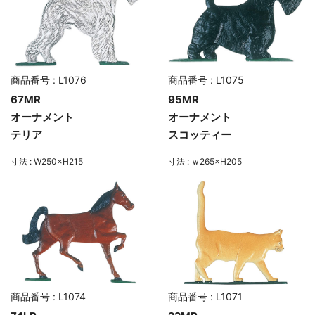
商品番号 : L1076
商品番号 : L1075
67MR
95MR
オーナメント
オーナメント
テリア
スコッティー
寸法 : W250×H215
寸法 : ｗ265×H205
商品番号 : L1074
商品番号 : L1071