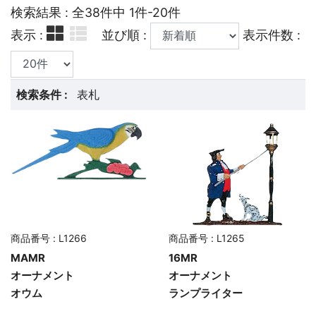
検索結果 : 全38件中 1件-20件
表示 :
並び順 :
表示件数 :
検索条件 :
表札
商品番号 : L1266
商品番号 : L1265
MAMR
16MR
オーナメント
オーナメント
オウム
ランプライター