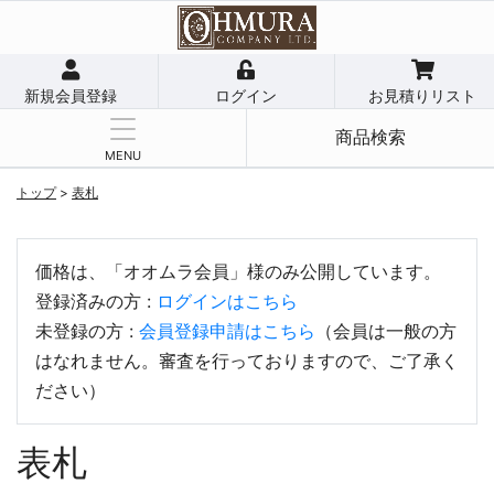
新規会員登録
ログイン
お見積りリスト
商品検索
MENU
トップ
>
表札
価格は、「オオムラ会員」様のみ公開しています。
登録済みの方 :
ログインはこちら
未登録の方 :
会員登録申請はこちら
（会員は一般の方
はなれません。審査を行っておりますので、ご了承く
ださい）
表札