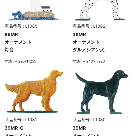
商品番号 : L1085
商品番号 : L1082
69MR
36MR
オーナメント
オーナメント
灯台
ダルメシアン犬
寸法 : ｗ295×H255
寸法 : ｗ240×H220
商品番号 : L1081
商品番号 : L1080
39MR-G
39MR
オーナメント
オーナメント