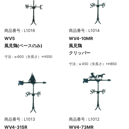
商品番号 : L1016
商品番号 : L1014
WV5
WV4-10MR
風見鶏(ベースのみ)
風見鶏
クリッパー
寸法 : ｗ600（矢長さ）×H550
寸法 : ｗ450（矢長さ）×H850
商品番号 : L1013
商品番号 : L1012
WV4-31SR
WV4-73MR