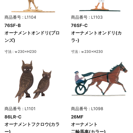
商品番号 : L1104
商品番号 : L1103
76SF-B
76SF-C
オーナメントオンドリ(ブロ
オーナメントオンドリ(カ
ンズ)
ラ-)
寸法 : ｗ230×H230
寸法 : ｗ230×H230
商品番号 : L1101
商品番号 : L1098
86LR-C
26MF
オーナメントフクロウ(カラ
オーナメント
ー)
二輪馬車(カラー)