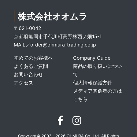
株式会社オオムラ
〒621-0042
京都府亀岡市千代川町高野林西ノ畑15-1
MAIL／
order@ohmura-trading.co.jp
初めてのお客様へ
Company Guide
よくあるご質問
商品の取り扱いについ
お問い合わせ
て
アクセス
個人情報保護方針
メディア関係者の方は
こちら
Copyright© 2003 - 2026 OHMURA Co.,Ltd. All Rights