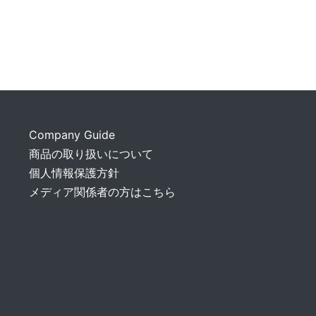
Company Guide
商品の取り扱いについて
個人情報保護方針
メディア関係者の方はこちら