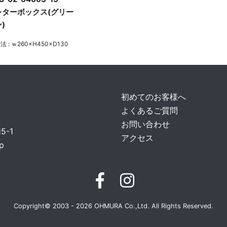
レターボックス(グリー
)
法 : ｗ260×H450×D130
初めてのお客様へ
よくあるご質問
お問い合わせ
-1
アクセス
p
Copyright© 2003 - 2026 OHMURA Co.,Ltd. All Rights Reserved.