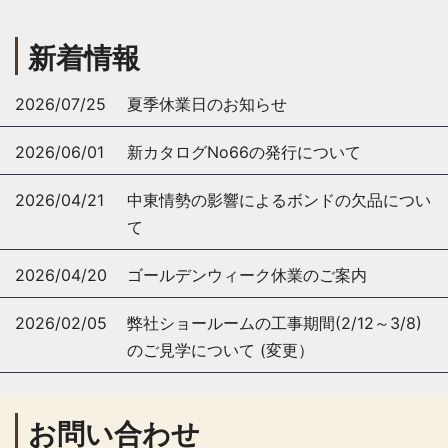
新着情報
2026/07/25
夏季休業日のお知らせ
2026/06/01
新カタログNo66の発行について
2026/04/21
中東情勢の影響によるボンドの欠品につい
て
2026/04/20
ゴールデンウィーク休業のご案内
2026/02/05
弊社ショールームの工事期間(2/12～3/8)
のご見学について (変更）
お問い合わせ