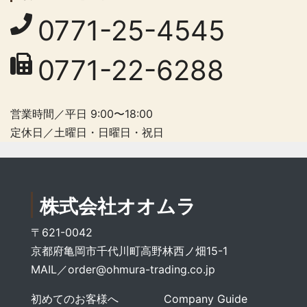
0771-25-4545
0771-22-6288
営業時間／平日 9:00〜18:00
定休日／土曜日・日曜日・祝日
株式会社オオムラ
〒621-0042
京都府亀岡市千代川町高野林西ノ畑15-1
MAIL／
order@ohmura-trading.co.jp
初めてのお客様へ
Company Guide