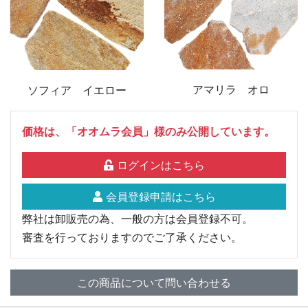
アマリラ オロ
ソフィア イエロー
価格は、「オオムラ会員」様のみ公開しています。
ログインはこちら
会員登録申請はこちら
弊社は卸販売の為、一般の方は会員登録不可。
審査を行っておりますのでご了承ください。
この商品について問い合わせる