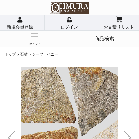
新規会員登録
ログイン
お見積りリスト
商品検索
MENU
トップ
>
石材
>
シープ ハニー