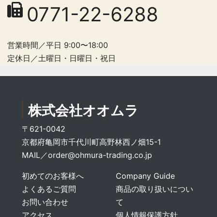
0771-22-6288
営業時間／平日 9:00〜18:00
定休日／土曜日・日曜日・祝日
株式会社オオムラ
〒621-0042
京都府亀岡市千代川町高野林西ノ畑15-1
MAIL／
order@ohmura-trading.co.jp
初めてのお客様へ
Company Guide
よくあるご質問
商品の取り扱いについ
お問い合わせ
て
アクセス
個人情報保護方針