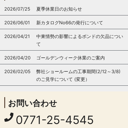
2026/07/25
夏季休業日のお知らせ
2026/06/01
新カタログNo66の発行について
2026/04/21
中東情勢の影響によるボンドの欠品につい
て
2026/04/20
ゴールデンウィーク休業のご案内
2026/02/05
弊社ショールームの工事期間(2/12～3/8)
のご見学について (変更）
お問い合わせ
0771-25-4545