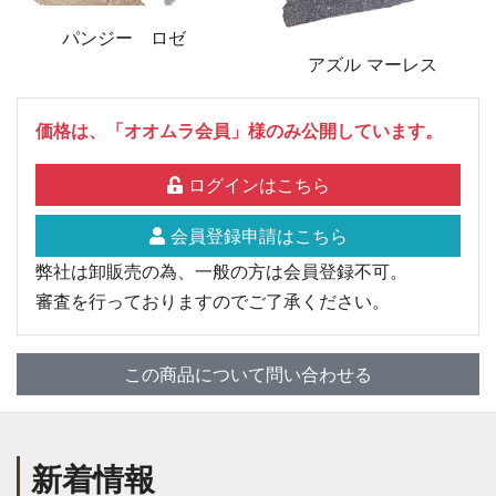
パンジー ロゼ
アズル マーレス
価格は、「オオムラ会員」様のみ公開しています。
ログインはこちら
会員登録申請はこちら
弊社は卸販売の為、一般の方は会員登録不可。
審査を行っておりますのでご了承ください。
この商品について問い合わせる
新着情報