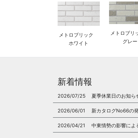
メトロブ
メトロブリック
グレー
ホワイト
新着情報
2026/07/25
夏季休業日のお知ら
2026/06/01
新カタログNo66の
2026/04/21
中東情勢の影響によ