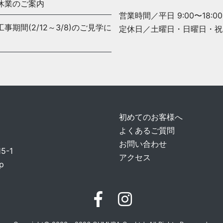
休業のご案内
営業時間／平日 9:00〜18:00
期間(2/12～3/8)のご見学に
定休日／土曜日・日曜日・祝
初めてのお客様へ
よくあるご質問
お問い合わせ
-1
アクセス
p