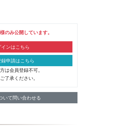
様のみ公開しています。
インはこちら
録申請はこちら
方は会員登録不可。
ご了承ください。
ついて問い合わせる