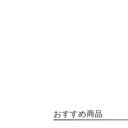
おすすめ商品