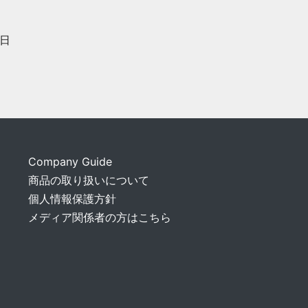
日
Company Guide
商品の取り扱いについて
個人情報保護方針
メディア関係者の方はこちら