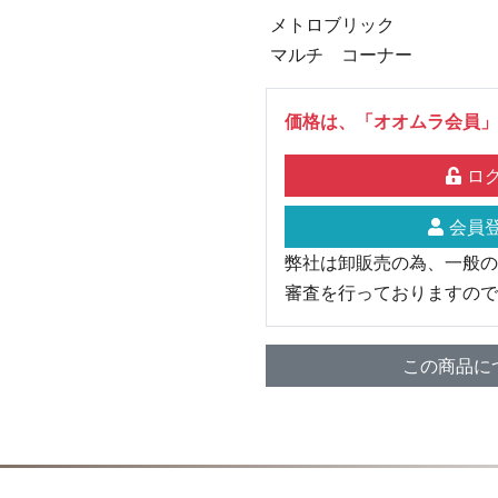
メトロブリック
マルチ コーナー
価格は、「オオムラ会員」
ログ
会員登
弊社は卸販売の為、一般の
審査を行っておりますので
この商品に