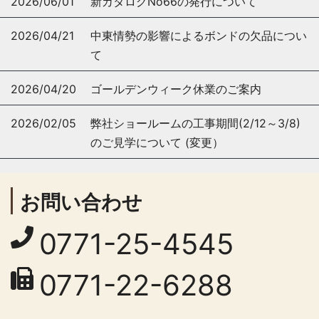
2026/06/01
新カタログNo66の発行について
2026/04/21
中東情勢の影響によるボンドの欠品につい
て
2026/04/20
ゴールデンウィーク休業のご案内
2026/02/05
弊社ショールームの工事期間(2/12～3/8)
のご見学について (変更）
お問い合わせ
0771-25-4545
0771-22-6288