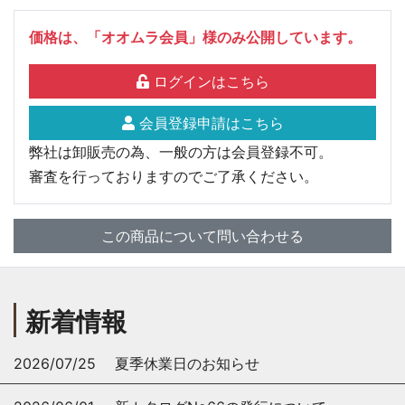
価格は、「オオムラ会員」様のみ公開しています。
ログインはこちら
会員登録申請はこちら
弊社は卸販売の為、一般の方は会員登録不可。
審査を行っておりますのでご了承ください。
この商品について問い合わせる
新着情報
2026/07/25
夏季休業日のお知らせ