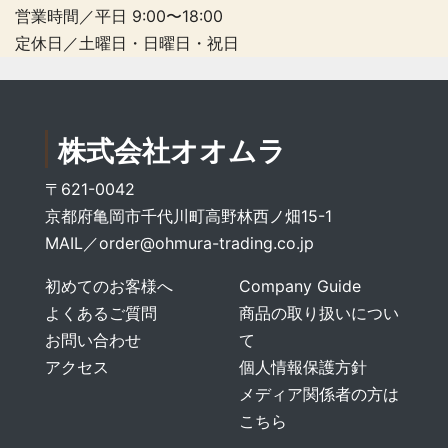
営業時間／平日 9:00〜18:00
定休日／土曜日・日曜日・祝日
株式会社オオムラ
〒621-0042
京都府亀岡市千代川町高野林西ノ畑15-1
MAIL／
order@ohmura-trading.co.jp
初めてのお客様へ
Company Guide
よくあるご質問
商品の取り扱いについ
お問い合わせ
て
アクセス
個人情報保護方針
メディア関係者の方は
こちら