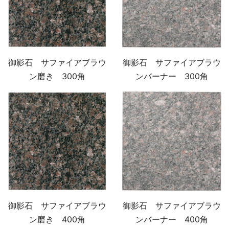
御影石 サファイアブラウ
御影石 サファイアブラウ
ン磨き 300角
ンバーナー 300角
御影石 サファイアブラウ
御影石 サファイアブラウ
ン磨き 400角
ンバーナー 400角