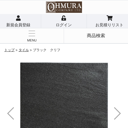
新規会員登録
ログイン
お見積りリスト
商品検索
MENU
トップ
>
タイル
>
ブラック クリフ