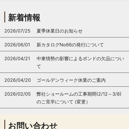
新着情報
2026/07/25
夏季休業日のお知らせ
2026/06/01
新カタログNo66の発行について
2026/04/21
中東情勢の影響によるボンドの欠品につい
て
2026/04/20
ゴールデンウィーク休業のご案内
2026/02/05
弊社ショールームの工事期間(2/12～3/8)
のご見学について (変更）
お問い合わせ