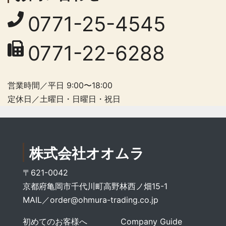
0771-25-4545
0771-22-6288
営業時間／平日 9:00〜18:00
定休日／土曜日・日曜日・祝日
株式会社オオムラ
〒621-0042
京都府亀岡市千代川町高野林西ノ畑15-1
MAIL／
order@ohmura-trading.co.jp
初めてのお客様へ
Company Guide