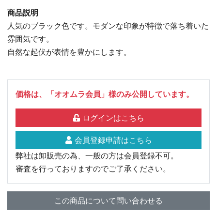
商品説明
人気のブラック色です。モダンな印象が特徴で落ち着いた
雰囲気です。
自然な起伏が表情を豊かにします。
価格は、「オオムラ会員」様のみ公開しています。
ログインはこちら
会員登録申請はこちら
弊社は卸販売の為、一般の方は会員登録不可。
審査を行っておりますのでご了承ください。
この商品について問い合わせる