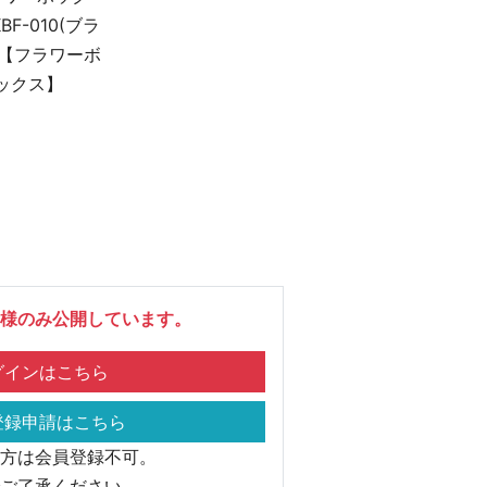
BF-010(ブラ
)【フラワーボ
ックス】
様のみ公開しています。
インはこちら
録申請はこちら
方は会員登録不可。
ご了承ください。