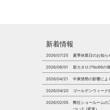
新着情報
2026/07/25
夏季休業日のお知ら
2026/06/01
新カタログNo66の
2026/04/21
中東情勢の影響によ
2026/04/20
ゴールデンウィーク
2026/02/05
弊社ショールームの工事
ついて (変更）