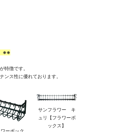
 ※※
が特徴です。
ナンス性に優れております。
サンフラワー キ
ュリ【フラワーボ
ックス】
ラワーボック