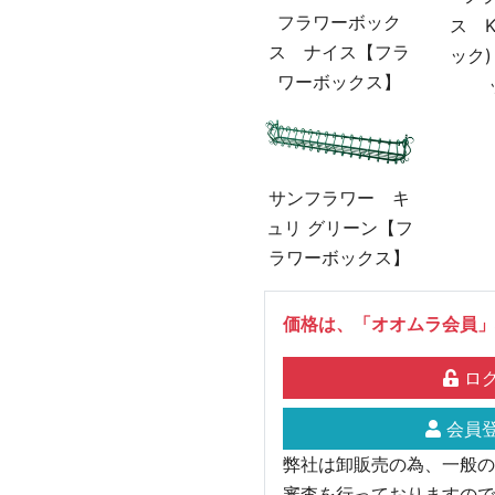
フラワーボック
ス K
ス ナイス【フラ
ック
ワーボックス】
サンフラワー キ
ュリ グリーン【フ
ラワーボックス】
価格は、「オオムラ会員」
ログ
会員登
弊社は卸販売の為、一般の
審査を行っておりますので