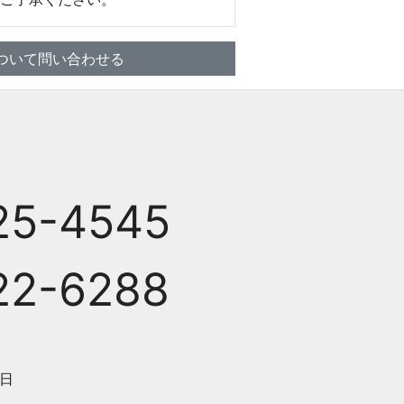
ついて問い合わせる
25-4545
22-6288
日