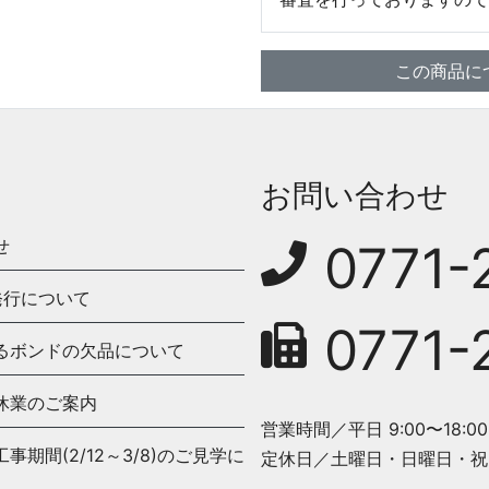
この商品に
お問い合わせ
せ
0771-
発行について
0771-
るボンドの欠品について
休業のご案内
営業時間／平日 9:00〜18:00
期間(2/12～3/8)のご見学に
定休日／土曜日・日曜日・祝