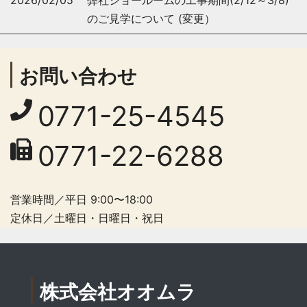
のご見学について (変更）
お問い合わせ
0771-25-4545
0771-22-6288
営業時間／平日 9:00〜18:00
定休日／土曜日・日曜日・祝日
株式会社オオムラ