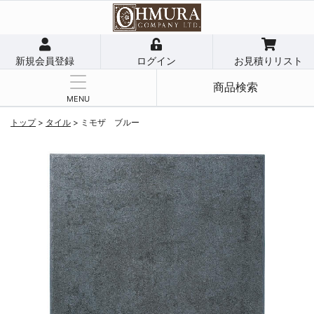
新規会員登録
ログイン
お見積りリスト
商品検索
MENU
トップ
>
タイル
>
ミモザ ブルー