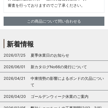
審査を行っておりますのでご了承ください。
この商品について問い合わせる
新着情報
2026/07/25
夏季休業日のお知らせ
2026/06/01
新カタログNo66の発行について
2026/04/21
中東情勢の影響によるボンドの欠品につい
て
2026/04/20
ゴールデンウィーク休業のご案内
2026/02/05
弊社ショールームの工事期間(2/12～3/8)