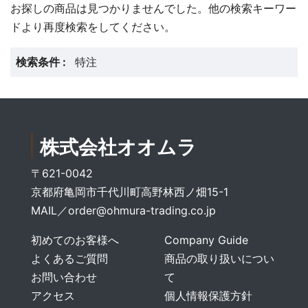
お探しの商品は見つかりませんでした。他の検索キーワー
ドより再度検索をしてください。
検索条件 :
特注
株式会社オオムラ
〒621-0042
京都府亀岡市千代川町高野林西ノ畑15-1
MAIL／
order@ohmura-trading.co.jp
初めてのお客様へ
Company Guide
よくあるご質問
商品の取り扱いについ
お問い合わせ
て
アクセス
個人情報保護方針