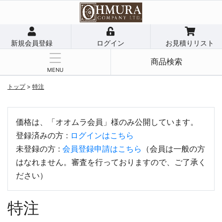
新規会員登録
ログイン
お見積りリスト
商品検索
MENU
トップ
>
特注
価格は、「オオムラ会員」様のみ公開しています。
登録済みの方 :
ログインはこちら
未登録の方 :
会員登録申請はこちら
（会員は一般の方
はなれません。審査を行っておりますので、ご了承く
ださい）
特注