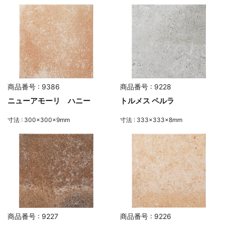
商品番号 : 9386
商品番号 : 9228
ニューアモーリ ハニー
トルメス ペルラ
寸法 : 300×300×9mm
寸法 : 333×333×8mm
商品番号 : 9227
商品番号 : 9226