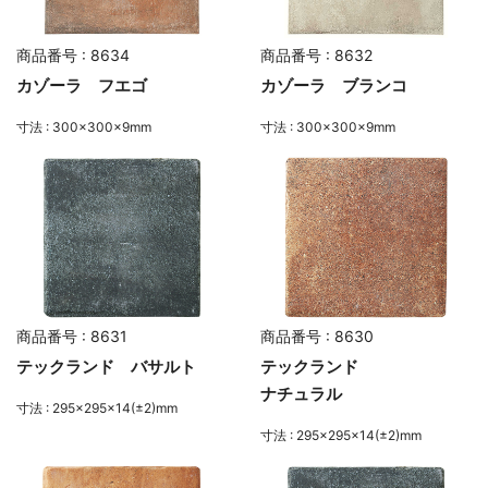
商品番号 : 8634
商品番号 : 8632
カゾーラ フエゴ
カゾーラ ブランコ
寸法 : 300×300×9mm
寸法 : 300×300×9mm
商品番号 : 8631
商品番号 : 8630
テックランド バサルト
テックランド
ナチュラル
寸法 : 295×295×14(±2)mm
寸法 : 295×295×14(±2)mm