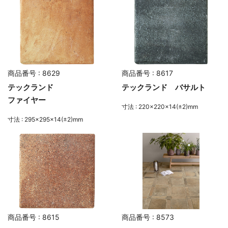
商品番号 : 8629
商品番号 : 8617
テックランド
テックランド バサルト
ファイヤー
寸法 : 220×220×14(±2)mm
寸法 : 295×295×14(±2)mm
商品番号 : 8615
商品番号 : 8573