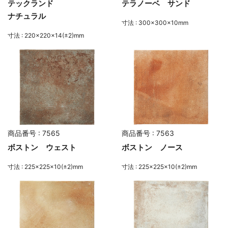
テックランド
テラノーベ サンド
ナチュラル
寸法 : 300×300×10mm
寸法 : 220×220×14(±2)mm
商品番号 : 7565
商品番号 : 7563
ボストン ウェスト
ボストン ノース
寸法 : 225×225×10(±2)mm
寸法 : 225×225×10(±2)mm