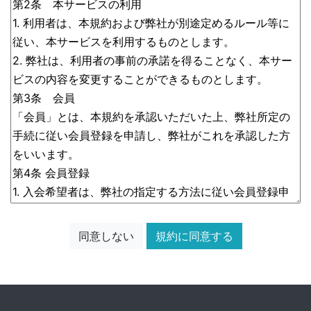
同意しない
規約に同意する