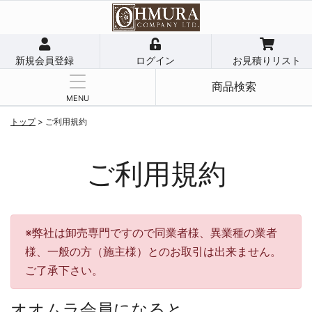
新規会員登録
ログイン
お見積りリスト
商品検索
MENU
トップ
> ご利用規約
ご利用規約
※弊社は卸売専門ですので同業者様、異業種の業者
様、一般の方（施主様）とのお取引は出来ません。
ご了承下さい。
オオムラ会員になると…