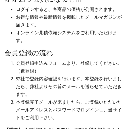
ログインすると、各商品の価格が公開されます。
お得な情報や最新情報を掲載したメールマガジンが
届きます。
オンライン見積依頼システムをご利用いただけま
す。
会員登録の流れ
会員登録申込みフォームより、登録してください。
（仮登録）
弊社で登録内容確認を行います。本登録を行いまし
たら、弊社よりその旨のメールを送らせていただき
ます。
本登録完了メールが来ましたら、ご登録いただいた
メールアドレスとパスワードでログインし、当サイ
トをご利用下さい。