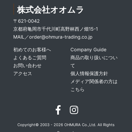
株式会社オオムラ
〒621-0042
京都府亀岡市千代川町高野林西ノ畑15-1
MAIL／
order@ohmura-trading.co.jp
初めてのお客様へ
Company Guide
よくあるご質問
商品の取り扱いについ
お問い合わせ
て
アクセス
個人情報保護方針
メディア関係者の方は
こちら
Copyright© 2003 - 2026 OHMURA Co.,Ltd. All Rights