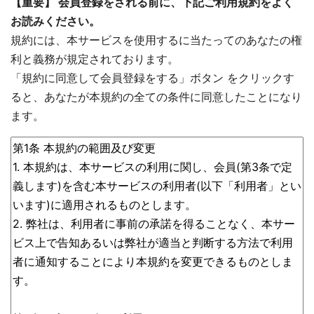
【重要】 会員登録をされる前に、下記ご利用規約をよく
お読みください。
規約には、本サービスを使用するに当たってのあなたの権
利と義務が規定されております。
「規約に同意して会員登録をする」ボタン をクリックす
ると、あなたが本規約の全ての条件に同意したことになり
ます。