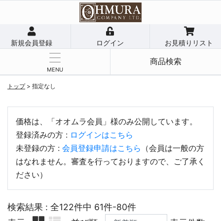
新規会員登録
ログイン
お見積りリスト
商品検索
MENU
トップ
>
指定なし
価格は、「オオムラ会員」様のみ公開しています。
登録済みの方 :
ログインはこちら
未登録の方 :
会員登録申請はこちら
（会員は一般の方
はなれません。審査を行っておりますので、ご了承く
ださい）
検索結果 : 全122件中 61件-80件