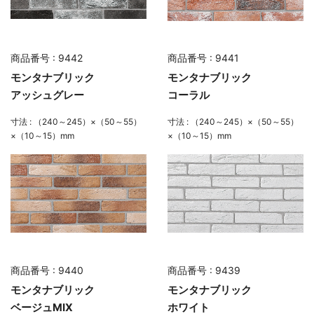
商品番号 : 9442
商品番号 : 9441
モンタナブリック
モンタナブリック
アッシュグレー
コーラル
寸法 : （240～245）×（50～55）
寸法 : （240～245）×（50～55）
×（10～15）mm
×（10～15）mm
商品番号 : 9440
商品番号 : 9439
モンタナブリック
モンタナブリック
ベージュMIX
ホワイト