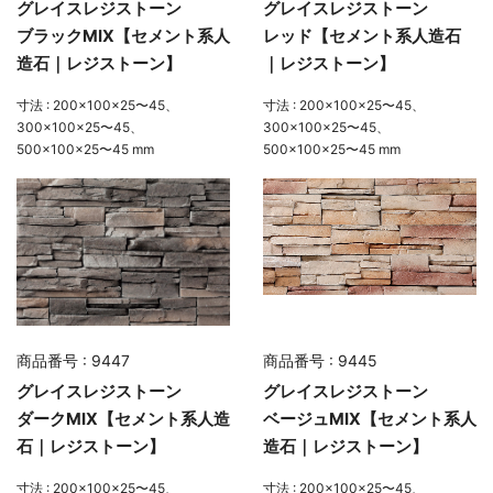
グレイスレジストーン
グレイスレジストーン
ブラックMIX【セメント系人
レッド【セメント系人造石
造石｜レジストーン】
｜レジストーン】
寸法 : 200×100×25〜45、
寸法 : 200×100×25〜45、
300×100×25〜45、
300×100×25〜45、
500×100×25〜45 mm
500×100×25〜45 mm
商品番号 : 9447
商品番号 : 9445
グレイスレジストーン
グレイスレジストーン
ダークMIX【セメント系人造
ベージュMIX【セメント系人
石｜レジストーン】
造石｜レジストーン】
寸法 : 200×100×25〜45、
寸法 : 200×100×25〜45、