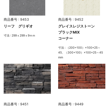
商品番号 : 9453
商品番号 : 9452
リーフ グリギオ
グレイスレジストーン
ブラックMIX
寸法 : 299ｘ299ｘ9ｍｍ
コーナー
寸法 : （200+100）×100×25～
45、（300+100）×100×25～45
mm
商品番号 : 9451
商品番号 : 9449