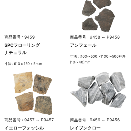
商品番号 : 9459
商品番号 : 9458 ～ P9458
SPCフローリング
アンフェール
ナチュラル
寸法 : (100〜500)×(100〜500)×厚
(10〜40)mm
寸法 : 910ｘ150ｘ5ｍｍ
商品番号 : 9457 ～ P9457
商品番号 : 9456 ～ P9456
イエローフォッシル
レイブンクロー