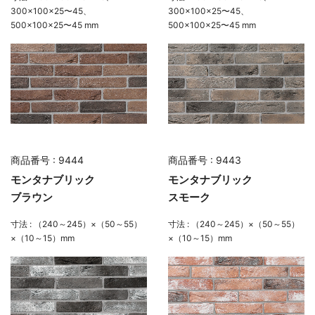
300×100×25〜45、
300×100×25〜45、
500×100×25〜45 mm
500×100×25〜45 mm
商品番号 : 9444
商品番号 : 9443
モンタナブリック
モンタナブリック
ブラウン
スモーク
寸法 : （240～245）×（50～55）
寸法 : （240～245）×（50～55）
×（10～15）mm
×（10～15）mm