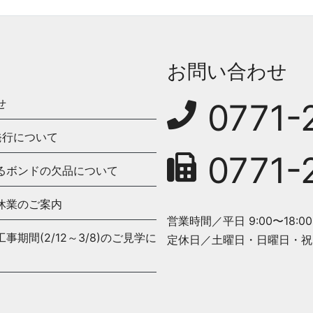
お問い合わせ
せ
0771-
発行について
0771-
るボンドの欠品について
休業のご案内
営業時間／平日 9:00〜18:00
期間(2/12～3/8)のご見学に
定休日／土曜日・日曜日・祝