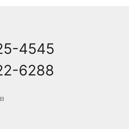
25-4545
22-6288
日