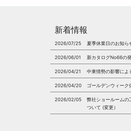
新着情報
2026/07/25
夏季休業日のお知ら
2026/06/01
新カタログNo66の
2026/04/21
中東情勢の影響によ
2026/04/20
ゴールデンウィーク
2026/02/05
弊社ショールームの工事
ついて (変更）