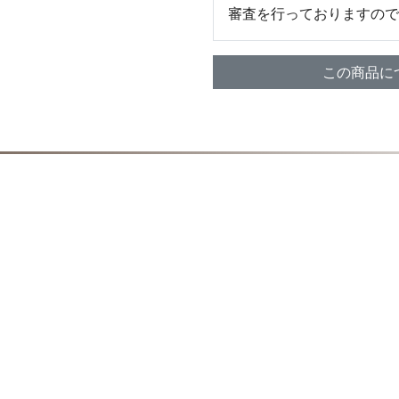
審査を行っておりますので
この商品に