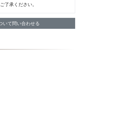
ご了承ください。
ついて問い合わせる