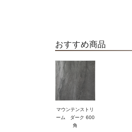
おすすめ商品
マウンテンストリ
ーム ダーク 600
角